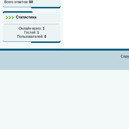
Всего ответов:
80
Статистика
Онлайн всего:
1
Гостей:
1
Пользователей:
0
Copy