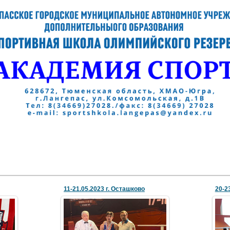
11-21.05.2023 г. Осташково
20-2
24 Мая 2023