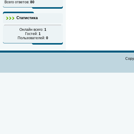
Всего ответов:
80
Статистика
Онлайн всего:
1
Гостей:
1
Пользователей:
0
Copy