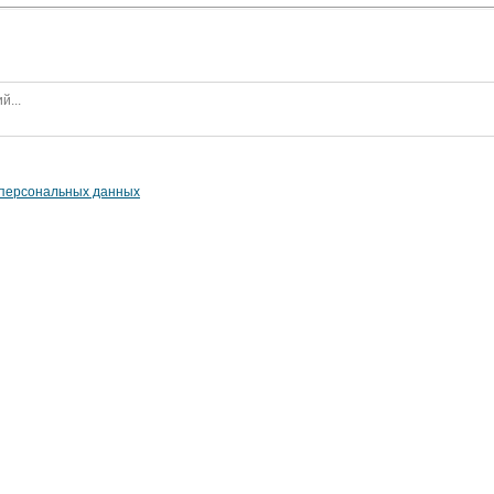
 персональных данных