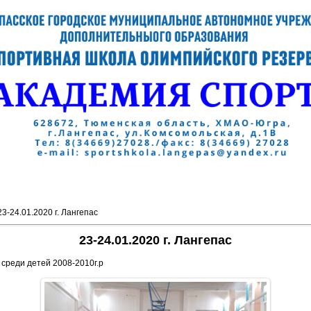
23-24.01.2020 г. Лангепас
23-24.01.2020 г. Лангепас
среди детей 2008-2010г.р