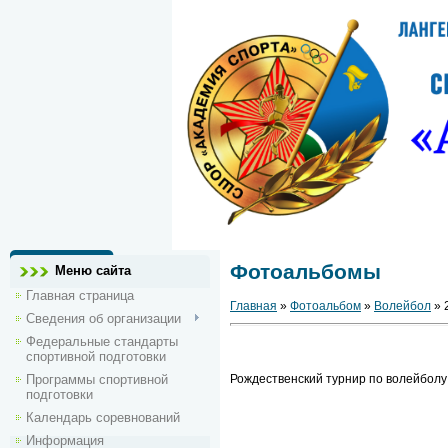
Фотоальбомы
Меню сайта
Главная страница
Главная
»
Фотоальбом
»
Волейбол
» 
Сведения об организации
Федеральные стандарты
спортивной подготовки
Программы спортивной
Рождественский турнир по волейболу 
подготовки
Календарь соревнований
Информация