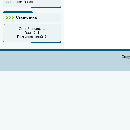
Всего ответов:
80
Статистика
Онлайн всего:
1
Гостей:
1
Пользователей:
0
Copy