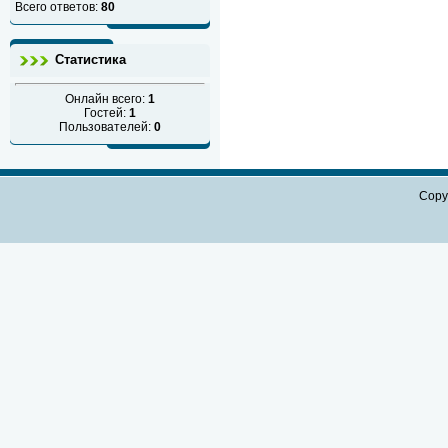
Всего ответов:
80
Статистика
Онлайн всего:
1
Гостей:
1
Пользователей:
0
Copy