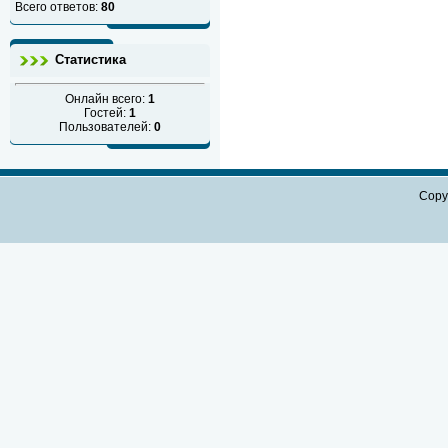
Всего ответов:
80
Статистика
Онлайн всего:
1
Гостей:
1
Пользователей:
0
Copy