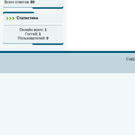
Всего ответов:
80
Статистика
Онлайн всего:
1
Гостей:
1
Пользователей:
0
Copy