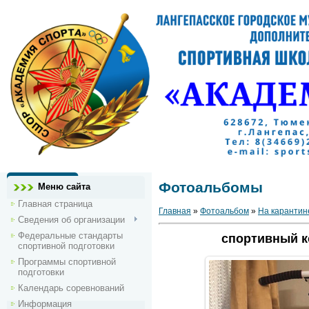
Фотоальбомы
Меню сайта
Главная страница
Главная
»
Фотоальбом
»
На карантин
Сведения об организации
Федеральные стандарты
спортивный к
спортивной подготовки
Программы спортивной
подготовки
Календарь соревнований
Информация