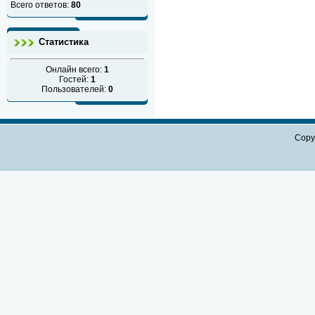
Всего ответов:
80
Статистика
Онлайн всего:
1
Гостей:
1
Пользователей:
0
Copy