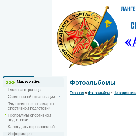
Фотоальбомы
Меню сайта
Главная страница
Главная
»
Фотоальбом
»
На карантин
Сведения об организации
Федеральные стандарты
спортивной подготовки
Программы спортивной
подготовки
Календарь соревнований
Информация