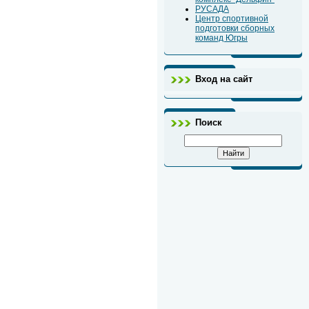
РУСАДА
Центр спортивной
подготовки сборных
команд Югры
Вход на сайт
Поиск