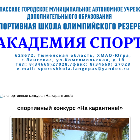
е!
» спортивный конкурс «На карантине!»
спортивный конкурс «На карантине!»