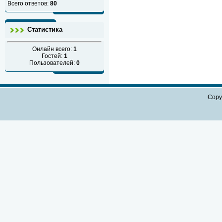
Всего ответов:
80
Статистика
Онлайн всего:
1
Гостей:
1
Пользователей:
0
Copy