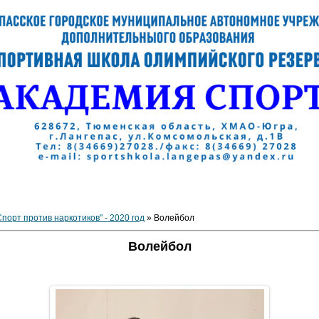
порт против наркотиков" - 2020 год
» Волейбол
Волейбол