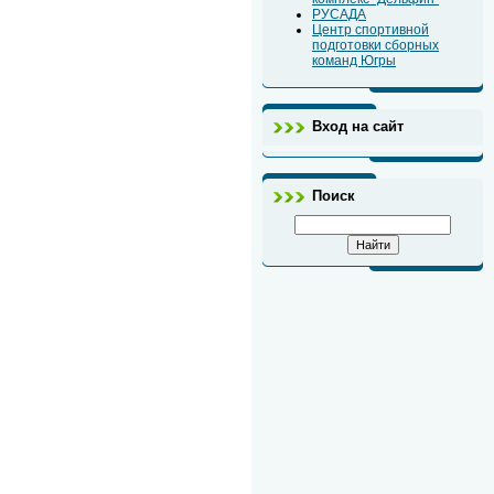
РУСАДА
Центр спортивной
подготовки сборных
команд Югры
Вход на сайт
Поиск