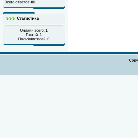
Всего ответов:
80
Статистика
Онлайн всего:
1
Гостей:
1
Пользователей:
0
Copy