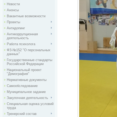
Новости
Анонсы
Вакантные возможности
Проекты
Антидопинг
Антикоррупционная
деятельность
Работа психолога
ФЗ-№152 "О персональных
данных"
Государственные стандарты
Российской Федерации
Национальный проект
"Демография"
Нормативные документы
Самообследование
Муниципальное задание
Закупочная деятельность
Специальная оценка условий
труда
Тренерский состав