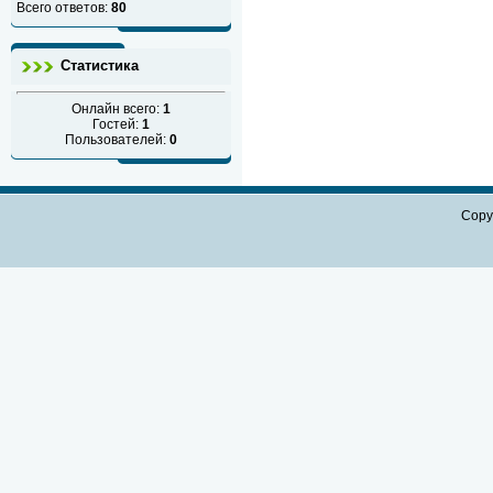
Всего ответов:
80
Статистика
Онлайн всего:
1
Гостей:
1
Пользователей:
0
Copy