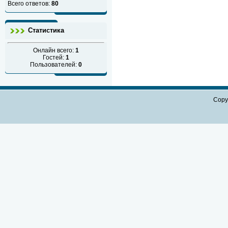
Всего ответов:
80
Статистика
Онлайн всего:
1
Гостей:
1
Пользователей:
0
Copy