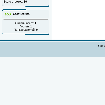
Всего ответов:
80
Статистика
Онлайн всего:
1
Гостей:
1
Пользователей:
0
Copy