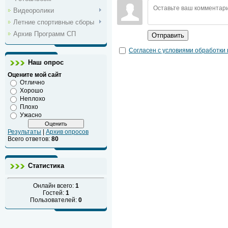
Видеоролики
Летние спортивные сборы
Архив Программ СП
Отправить
Согласен с условиями обработки
Наш опрос
Оцените мой сайт
Отлично
Хорошо
Неплохо
Плохо
Ужасно
Результаты
|
Архив опросов
Всего ответов:
80
Статистика
Онлайн всего:
1
Гостей:
1
Пользователей:
0