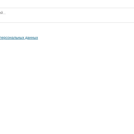
 персональных данных