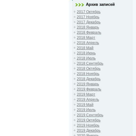
Архив записей
2017 Октябрь
2017 Ноябрь
2017 Декабрь
2018 Январь
2018 Февраль
2018 Март
2018 Апрель
2018 Май
2018 Июнь
2018 Июль
2018 Сентябрь
2018 Октябрь
2018 Ноябрь
2018 Декабрь
2019 Январь
2019 Февраль
2019 Март
2019 Апрель
2019 Май
2019 Июль
2019 Сентябрь
2019 Октябрь
2019 Ноябрь
2019 Декабрь
2020 Январь