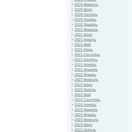
2020 Февраль
2020 Март
2020 Октябрь
2020 Ноябрь
2020 Декабрь
2021 Февраль
2021 Март
2021 Апрель
2021 Май
2021 Июнь
2021 Сентябрь
2021 Октябрь
2021 Ноябрь
2021 Декабрь
2022 Январь
2022 Февраль
2022 Март
2022 Апрель
2022 Май
2022 Сентябрь
2022 Ноябрь
2022 Декабрь
2023 Январь
2023 Февраль
2023 Март
2023 Апрель