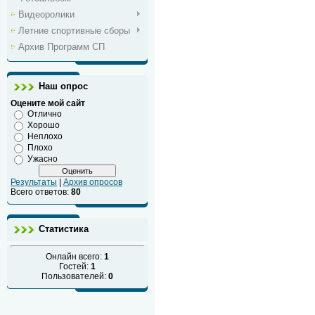
Видеоролики
Летние спортивные сборы
Архив Программ СП
Наш опрос
Оцените мой сайт
Отлично
Хорошо
Неплохо
Плохо
Ужасно
Результаты
|
Архив опросов
Всего ответов:
80
Статистика
Онлайн всего:
1
Гостей:
1
Пользователей:
0