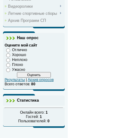
Видеоролики
Летние спортивные сборы
Архив Программ СП
Наш опрос
Оцените мой сайт
Отлично
Хорошо
Неплохо
Плохо
Ужасно
Результаты
|
Архив опросов
Всего ответов:
80
Статистика
Онлайн всего:
1
Гостей:
1
Пользователей:
0