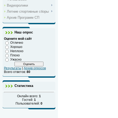
Видеоролики
Летние спортивные сборы
Архив Программ СП
Наш опрос
Оцените мой сайт
Отлично
Хорошо
Неплохо
Плохо
Ужасно
Результаты
|
Архив опросов
Всего ответов:
80
Статистика
Онлайн всего:
1
Гостей:
1
Пользователей:
0