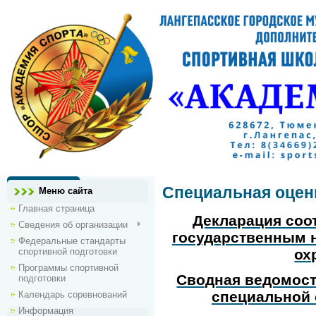
Специальная оцен
Меню сайта
Главная страница
Декларация соо
Сведения об организации
государственным 
Федеральные стандарты
спортивной подготовки
ох
Программы спортивной
Сводная ведомост
подготовки
специальной 
Календарь соревнований
Информация