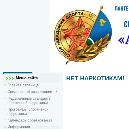
НЕТ НАРКОТИКАМ!
Меню сайта
Главная страница
Сведения об организации
Федеральные стандарты
спортивной подготовки
Программы спортивной
подготовки
Календарь соревнований
Информация